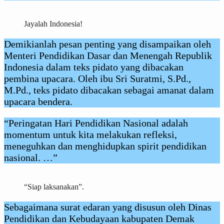
Jayalah Indonesia!
Demikianlah pesan penting yang disampaikan oleh
Menteri Pendidikan Dasar dan Menengah Republik
Indonesia dalam teks pidato yang dibacakan
pembina upacara. Oleh ibu Sri Suratmi, S.Pd.,
M.Pd., teks pidato dibacakan sebagai amanat dalam
upacara bendera.
“Peringatan Hari Pendidikan Nasional adalah
momentum untuk kita melakukan refleksi,
meneguhkan dan menghidupkan spirit pendidikan
nasional. …”
“Siap laksanakan”.
Sebagaimana surat edaran yang disusun oleh Dinas
Pendidikan dan Kebudayaan kabupaten Demak