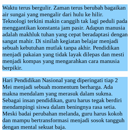
Waktu terus bergulir. Zaman terus berubah bagaikan
air sungai yang mengalir dari hulu ke hilir.
Teknologi terkini makin canggih tak lagi peduli pada
menggantikan konstanta jam pasir. Adapun manusia
adalah makhluk tuhan yang cepat beradaptasi dengan
sangat mahir. Di sinilah kegiatan belajar menjadi
sebuah kebutuhan mutlak tanpa akhir. Pendidikan
menjadi pakaian yang tidak layak dilepas dan mesti
menjadi kompas yang mengarahkan cara manusia
berpikir.
Hari Pendidikan Nasional yang diperingati tiap 2
Mei menjadi sebuah momentum berharga. Ada
makna mendalam yang merasuk dalam sukma.
Sebagai insan pendidikan, guru harus tegak berdiri
mendampingi siswa dalam beningnya rasa setia.
Meski badai perubahan melanda, guru harus kokoh
dan mampu bertransformasi menjadi sosok tangguh
dengan mental sekuat baja.