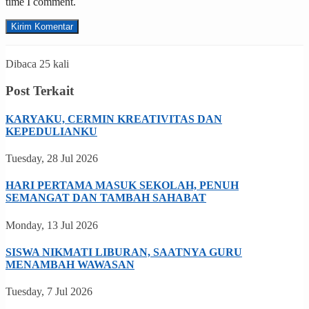
time I comment.
Dibaca 25 kali
Post Terkait
KARYAKU, CERMIN KREATIVITAS DAN
KEPEDULIANKU
Tuesday, 28 Jul 2026
HARI PERTAMA MASUK SEKOLAH, PENUH
SEMANGAT DAN TAMBAH SAHABAT
Monday, 13 Jul 2026
SISWA NIKMATI LIBURAN, SAATNYA GURU
MENAMBAH WAWASAN
Tuesday, 7 Jul 2026