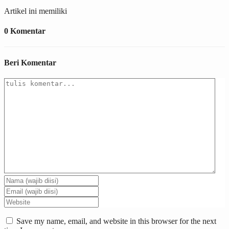
Artikel ini memiliki
0 Komentar
Beri Komentar
Save my name, email, and website in this browser for the next