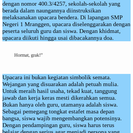
dengan nomor 400.3/4257, sekolah-sekolah yang
berada dalam naungannya diinstruksikan
melaksanakan upacara bendera. Di lapangan SMP
Negeri 1 Mranggen, upacara diselenggarakan dengan
peserta seluruh guru dan siswa. Dengan khidmat,
upacara diikuti hingga usai dibacakannya doa.
Hormat, grak!”
Upacara ini bukan kegiatan simbolik semata.
Wejangan yang disuarakan adalah petuah mulia.
Untuk meraih hasil usaha, tekad kuat, tanggung
jawab dan kerja keras mesti dikerahkan semua.
Bukan hanya oleh guru, utamanya adalah siswa.
Sebagai pemegang tongkat estafet masa depan
bangsa, siswa wajib mengembangkan potensinya.
Dengan pendampingan guru, siswa harus terus
belajar dengan serius agar menjadi persona yang