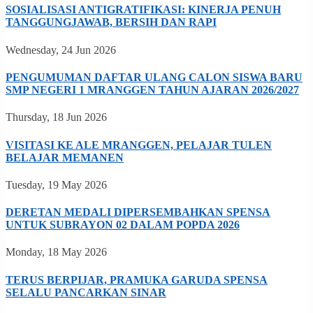
SOSIALISASI ANTIGRATIFIKASI: KINERJA PENUH
TANGGUNGJAWAB, BERSIH DAN RAPI
Wednesday, 24 Jun 2026
PENGUMUMAN DAFTAR ULANG CALON SISWA BARU
SMP NEGERI 1 MRANGGEN TAHUN AJARAN 2026/2027
Thursday, 18 Jun 2026
VISITASI KE ALE MRANGGEN, PELAJAR TULEN
BELAJAR MEMANEN
Tuesday, 19 May 2026
DERETAN MEDALI DIPERSEMBAHKAN SPENSA
UNTUK SUBRAYON 02 DALAM POPDA 2026
Monday, 18 May 2026
TERUS BERPIJAR, PRAMUKA GARUDA SPENSA
SELALU PANCARKAN SINAR