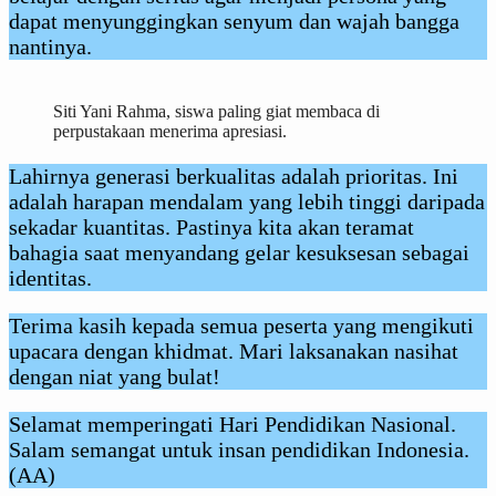
dapat menyunggingkan senyum dan wajah bangga
nantinya.
Siti Yani Rahma, siswa paling giat membaca di
perpustakaan menerima apresiasi.
Lahirnya generasi berkualitas adalah prioritas. Ini
adalah harapan mendalam yang lebih tinggi daripada
sekadar kuantitas. Pastinya kita akan teramat
bahagia saat menyandang gelar kesuksesan sebagai
identitas.
Terima kasih kepada semua peserta yang mengikuti
upacara dengan khidmat. Mari laksanakan nasihat
dengan niat yang bulat!
Selamat memperingati Hari Pendidikan Nasional.
Salam semangat untuk insan pendidikan Indonesia.
(AA)