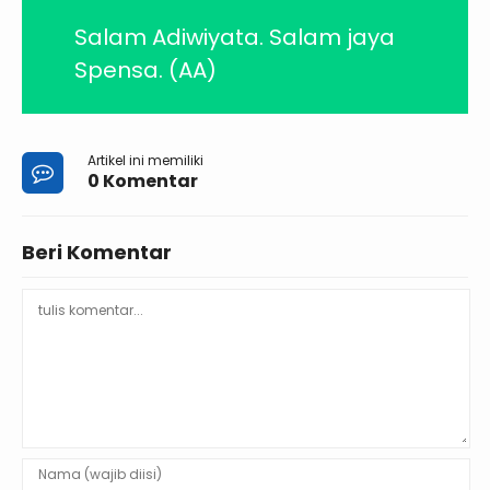
Salam Adiwiyata. Salam jaya
Spensa. (AA)
Artikel ini memiliki
0 Komentar
Beri Komentar