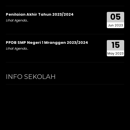
05
Penilaian Akhir Tahun 2023/2024
Lihat Agenda...
Jun 2023
15
PPDB SMP Negeri 1 Mranggen 2023/2024
Lihat Agenda...
May 2023
INFO SEKOLAH