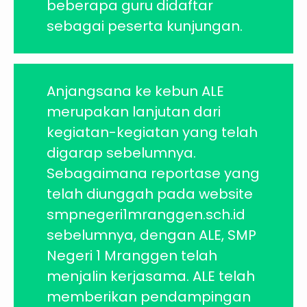
beberapa guru didaftar
sebagai peserta kunjungan.
Anjangsana ke kebun ALE
merupakan lanjutan dari
kegiatan-kegiatan yang telah
digarap sebelumnya.
Sebagaimana reportase yang
telah diunggah pada website
smpnegeri1mranggen.sch.id
sebelumnya, dengan ALE, SMP
Negeri 1 Mranggen telah
menjalin kerjasama. ALE telah
memberikan pendampingan