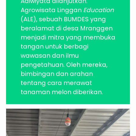
Adiwiyata dilanjutkan.
Agrowisata Linggan
Education
(ALE), sebuah BUMDES yang
beralamat di desa Mranggen
menjadi mitra yang membuka
tangan untuk berbagi
wawasan dan ilmu
pengetahuan. Oleh mereka,
bimbingan dan arahan
tentang cara merawat
tanaman melon diberikan.