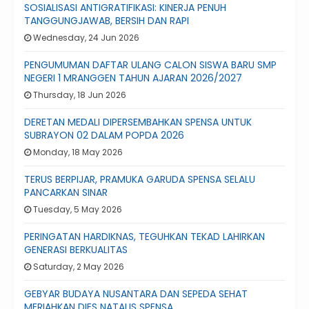
SOSIALISASI ANTIGRATIFIKASI: KINERJA PENUH
TANGGUNGJAWAB, BERSIH DAN RAPI
Wednesday, 24 Jun 2026
PENGUMUMAN DAFTAR ULANG CALON SISWA BARU SMP
NEGERI 1 MRANGGEN TAHUN AJARAN 2026/2027
Thursday, 18 Jun 2026
DERETAN MEDALI DIPERSEMBAHKAN SPENSA UNTUK
SUBRAYON 02 DALAM POPDA 2026
Monday, 18 May 2026
TERUS BERPIJAR, PRAMUKA GARUDA SPENSA SELALU
PANCARKAN SINAR
Tuesday, 5 May 2026
PERINGATAN HARDIKNAS, TEGUHKAN TEKAD LAHIRKAN
GENERASI BERKUALITAS
Saturday, 2 May 2026
GEBYAR BUDAYA NUSANTARA DAN SEPEDA SEHAT
MERIAHKAN DIES NATALIS SPENSA