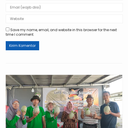
Save my name, email, and website in this browser for the next
time I comment.