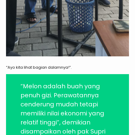
“Ayo kita lihat bagian dalamnya!”.
“Melon adalah buah yang
penuh gizi. Perawatannya
cenderung mudah tetapi
memiliki nilai ekonomi yang
relatif tinggi”, demikian
disampaikan oleh pak Supri