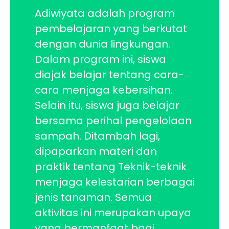
Adiwiyata adalah program
pembelajaran yang berkutat
dengan dunia lingkungan.
Dalam program ini, siswa
diajak belajar tentang cara-
cara menjaga kebersihan.
Selain itu, siswa juga belajar
bersama perihal pengelolaan
sampah. Ditambah lagi,
dipaparkan materi dan
praktik tentang Teknik-teknik
menjaga kelestarian berbagai
jenis tanaman. Semua
aktivitas ini merupakan upaya
yang bermanfaat bagi