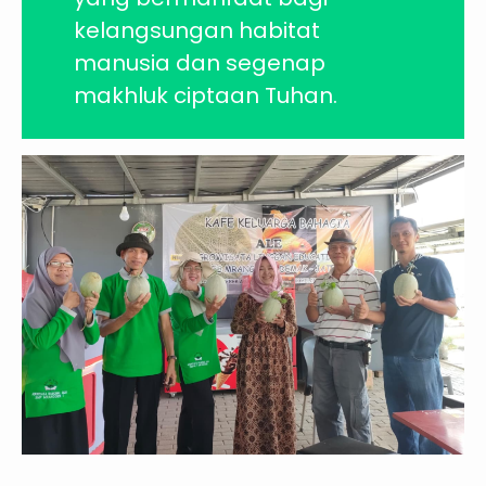
kelangsungan habitat
manusia dan segenap
makhluk ciptaan Tuhan.