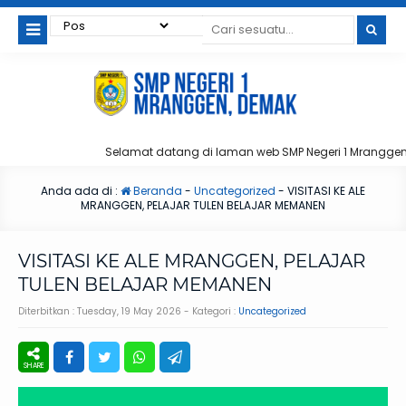
Selamat datang di laman web SMP Negeri 1 Mranggen
Anda ada di :
Beranda
-
Uncategorized
-
VISITASI KE ALE
MRANGGEN, PELAJAR TULEN BELAJAR MEMANEN
VISITASI KE ALE MRANGGEN, PELAJAR
TULEN BELAJAR MEMANEN
Diterbitkan :
Tuesday, 19 May 2026
- Kategori :
Uncategorized