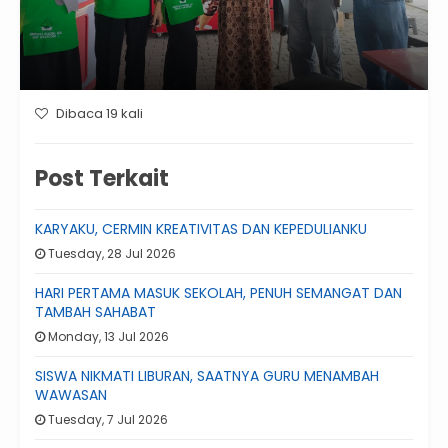
Dibaca 19 kali
Post Terkait
KARYAKU, CERMIN KREATIVITAS DAN KEPEDULIANKU
Tuesday, 28 Jul 2026
HARI PERTAMA MASUK SEKOLAH, PENUH SEMANGAT DAN
TAMBAH SAHABAT
Monday, 13 Jul 2026
SISWA NIKMATI LIBURAN, SAATNYA GURU MENAMBAH
WAWASAN
Tuesday, 7 Jul 2026