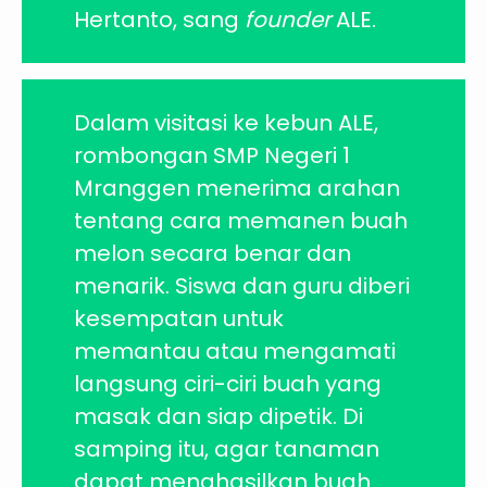
Hertanto, sang
founder
ALE.
Dalam visitasi ke kebun ALE,
rombongan SMP Negeri 1
Mranggen menerima arahan
tentang cara memanen buah
melon secara benar dan
menarik. Siswa dan guru diberi
kesempatan untuk
memantau atau mengamati
langsung ciri-ciri buah yang
masak dan siap dipetik. Di
samping itu, agar tanaman
dapat menghasilkan buah