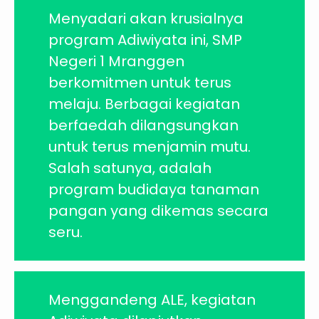
Menyadari akan krusialnya
program Adiwiyata ini, SMP
Negeri 1 Mranggen
berkomitmen untuk terus
melaju. Berbagai kegiatan
berfaedah dilangsungkan
untuk terus menjamin mutu.
Salah satunya, adalah
program budidaya tanaman
pangan yang dikemas secara
seru.
Menggandeng ALE, kegiatan