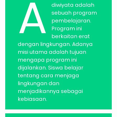
A
diwiyata adalah
sebuah program
pembelajaran.
Program ini
berkaitan erat
dengan lingkungan. Adanya
misi utama adalah tujuan
mengapa program ini
dijalankan. Siswa belajar
tentang cara menjaga
lingkungan dan
menjadikannya sebagai
kebiasaan.