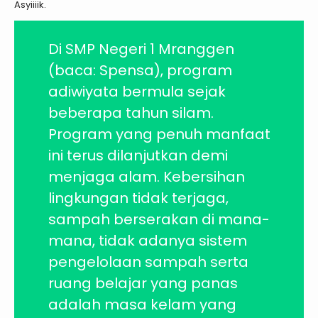
Asyiiiik.
Di SMP Negeri 1 Mranggen
(baca: Spensa), program
adiwiyata bermula sejak
beberapa tahun silam.
Program yang penuh manfaat
ini terus dilanjutkan demi
menjaga alam. Kebersihan
lingkungan tidak terjaga,
sampah berserakan di mana-
mana, tidak adanya sistem
pengelolaan sampah serta
ruang belajar yang panas
adalah masa kelam yang