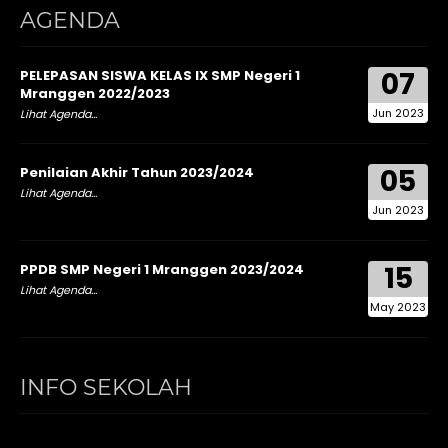
AGENDA
07
PELEPASAN SISWA KELAS IX SMP Negeri 1
Mranggen 2022/2023
Jun 2023
Lihat Agenda...
05
Penilaian Akhir Tahun 2023/2024
Lihat Agenda...
Jun 2023
15
PPDB SMP Negeri 1 Mranggen 2023/2024
Lihat Agenda...
May 2023
INFO SEKOLAH