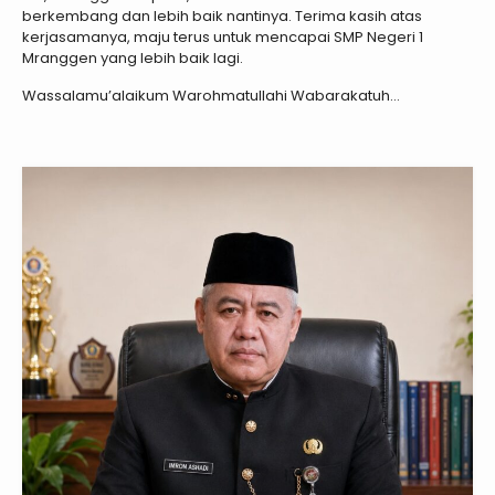
berkembang dan lebih baik nantinya. Terima kasih atas
kerjasamanya, maju terus untuk mencapai SMP Negeri 1
Mranggen yang lebih baik lagi.
Wassalamu’alaikum Warohmatullahi Wabarakatuh…