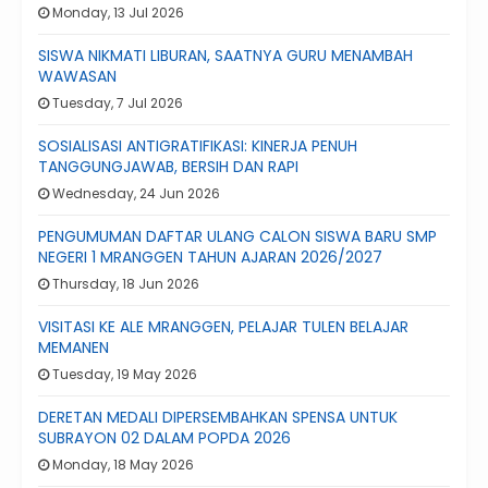
Monday, 13 Jul 2026
SISWA NIKMATI LIBURAN, SAATNYA GURU MENAMBAH
WAWASAN
Tuesday, 7 Jul 2026
SOSIALISASI ANTIGRATIFIKASI: KINERJA PENUH
TANGGUNGJAWAB, BERSIH DAN RAPI
Wednesday, 24 Jun 2026
PENGUMUMAN DAFTAR ULANG CALON SISWA BARU SMP
NEGERI 1 MRANGGEN TAHUN AJARAN 2026/2027
Thursday, 18 Jun 2026
VISITASI KE ALE MRANGGEN, PELAJAR TULEN BELAJAR
MEMANEN
Tuesday, 19 May 2026
DERETAN MEDALI DIPERSEMBAHKAN SPENSA UNTUK
SUBRAYON 02 DALAM POPDA 2026
Monday, 18 May 2026