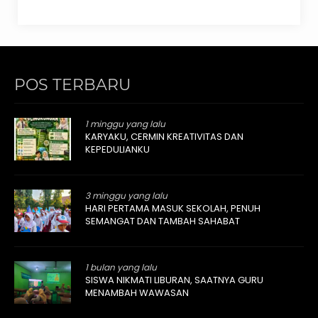
POS TERBARU
1 minggu yang lalu
KARYAKU, CERMIN KREATIVITAS DAN
KEPEDULIANKU
3 minggu yang lalu
HARI PERTAMA MASUK SEKOLAH, PENUH
SEMANGAT DAN TAMBAH SAHABAT
1 bulan yang lalu
SISWA NIKMATI LIBURAN, SAATNYA GURU
MENAMBAH WAWASAN