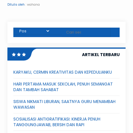
Ditulis oleh
: wahana
ARTIKEL TERBARU
KARYAKU, CERMIN KREATIVITAS DAN KEPEDULIANKU
HARI PERTAMA MASUK SEKOLAH, PENUH SEMANGAT
DAN TAMBAH SAHABAT
SISWA NIKMATI LIBURAN, SAATNYA GURU MENAMBAH
WAWASAN
SOSIALISASI ANTIGRATIFIKASI: KINERJA PENUH
TANGGUNGJAWAB, BERSIH DAN RAPI