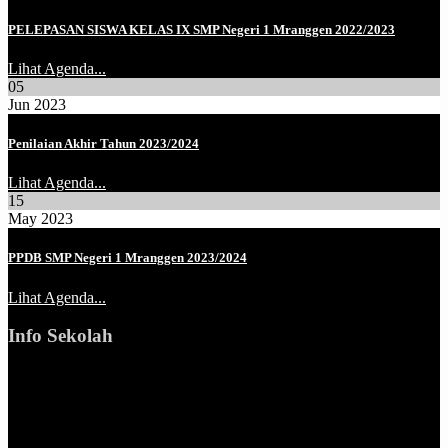
PELEPASAN SISWA KELAS IX SMP Negeri 1 Mranggen 2022/2023
Lihat Agenda...
05
Jun 2023
Penilaian Akhir Tahun 2023/2024
Lihat Agenda...
15
May 2023
PPDB SMP Negeri 1 Mranggen 2023/2024
Lihat Agenda...
Info Sekolah