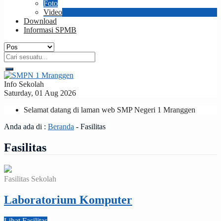
Foto
Video
Download
Informasi SPMB
Info Sekolah
Saturday, 01 Aug 2026
Selamat datang di laman web SMP Negeri 1 Mranggen
Anda ada di :
Beranda
-
Fasilitas
Fasilitas
Fasilitas Sekolah
Laboratorium Komputer
Lihat Fasilitas