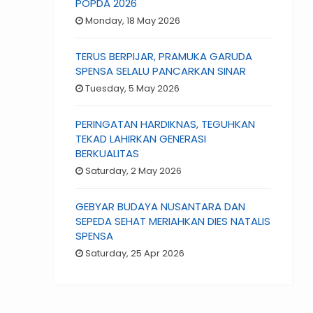
POPDA 2026
Monday, 18 May 2026
TERUS BERPIJAR, PRAMUKA GARUDA
SPENSA SELALU PANCARKAN SINAR
Tuesday, 5 May 2026
PERINGATAN HARDIKNAS, TEGUHKAN
TEKAD LAHIRKAN GENERASI
BERKUALITAS
Saturday, 2 May 2026
GEBYAR BUDAYA NUSANTARA DAN
SEPEDA SEHAT MERIAHKAN DIES NATALIS
SPENSA
Saturday, 25 Apr 2026