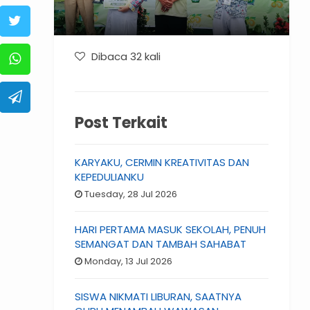
Dibaca 32 kali
Post Terkait
KARYAKU, CERMIN KREATIVITAS DAN
KEPEDULIANKU
Tuesday, 28 Jul 2026
HARI PERTAMA MASUK SEKOLAH, PENUH
SEMANGAT DAN TAMBAH SAHABAT
Monday, 13 Jul 2026
SISWA NIKMATI LIBURAN, SAATNYA