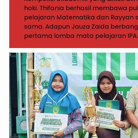
hoki. Thifania berhasil membawa pul
pelajaran Matematika dan Rayyan s
sama. Adapun Jauza Zaida berbang
pertama lomba mata pelajaran IPA.