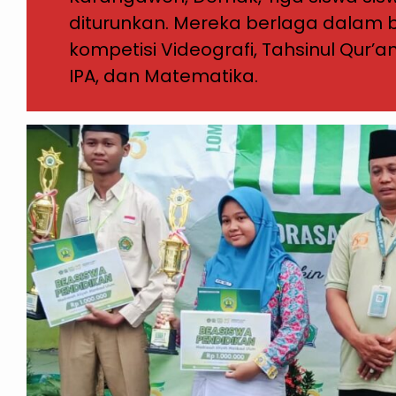
diturunkan. Mereka berlaga dalam
kompetisi Videografi, Tahsinul Qur’
IPA, dan Matematika.