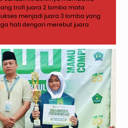
ang trofi juara 2 lomba mata
ukses menjadi juara 3 lomba yang
ga hati dengan merebut juara