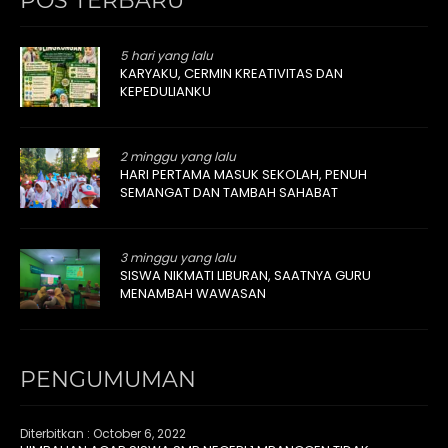
POS TERBARU
5 hari yang lalu
KARYAKU, CERMIN KREATIVITAS DAN
KEPEDULIANKU
2 minggu yang lalu
HARI PERTAMA MASUK SEKOLAH, PENUH
SEMANGAT DAN TAMBAH SAHABAT
3 minggu yang lalu
SISWA NIKMATI LIBURAN, SAATNYA GURU
MENAMBAH WAWASAN
PENGUMUMAN
Diterbitkan :
October 6, 2022