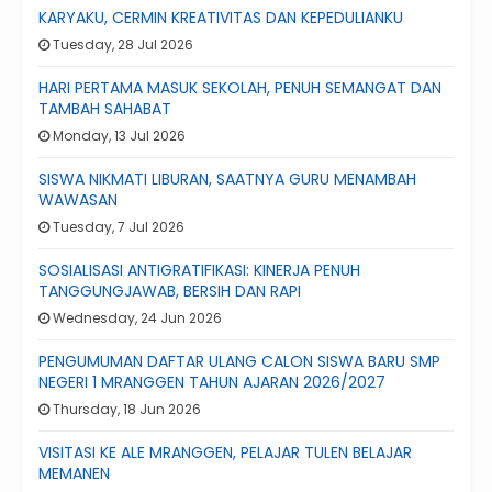
KARYAKU, CERMIN KREATIVITAS DAN KEPEDULIANKU
Tuesday, 28 Jul 2026
HARI PERTAMA MASUK SEKOLAH, PENUH SEMANGAT DAN
TAMBAH SAHABAT
Monday, 13 Jul 2026
SISWA NIKMATI LIBURAN, SAATNYA GURU MENAMBAH
WAWASAN
Tuesday, 7 Jul 2026
SOSIALISASI ANTIGRATIFIKASI: KINERJA PENUH
TANGGUNGJAWAB, BERSIH DAN RAPI
Wednesday, 24 Jun 2026
PENGUMUMAN DAFTAR ULANG CALON SISWA BARU SMP
NEGERI 1 MRANGGEN TAHUN AJARAN 2026/2027
Thursday, 18 Jun 2026
VISITASI KE ALE MRANGGEN, PELAJAR TULEN BELAJAR
MEMANEN