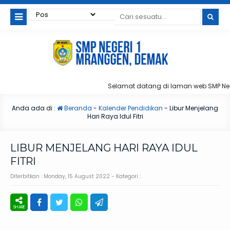
Selamat datang di laman web SMP Ne
Anda ada di :
Beranda
-
Kalender Pendidikan
-
Libur Menjelang
Hari Raya Idul Fitri
LIBUR MENJELANG HARI RAYA IDUL
FITRI
Diterbitkan :
Monday, 15 August 2022
- Kategori :