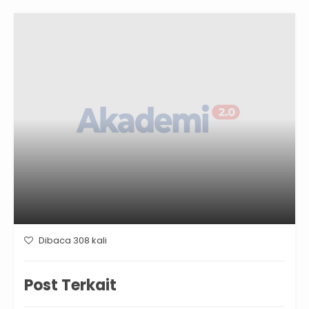
Dibaca 308 kali
Post Terkait