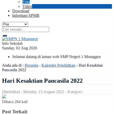
Foto
Video
Download
Informasi SPMB
Info Sekolah
Sunday, 02 Aug 2026
Selamat datang di laman web SMP Negeri 1 Mranggen
Anda ada di :
Beranda
-
Kalender Pendidikan
-
Hari Kesaktian
Pancasila 2022
Hari Kesaktian Pancasila 2022
Diterbitkan :
Monday, 15 August 2022
- Kategori :
Dibaca 284 kali
Post Terkait