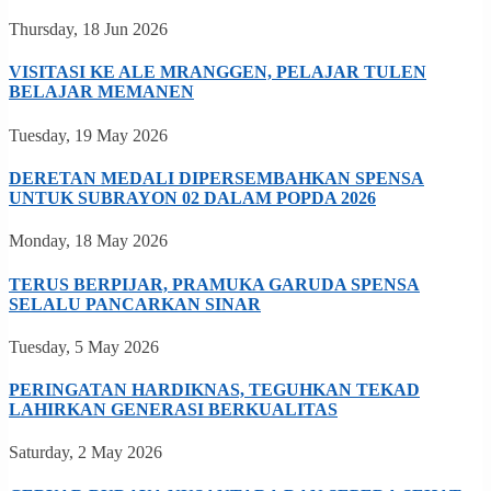
Thursday, 18 Jun 2026
VISITASI KE ALE MRANGGEN, PELAJAR TULEN
BELAJAR MEMANEN
Tuesday, 19 May 2026
DERETAN MEDALI DIPERSEMBAHKAN SPENSA
UNTUK SUBRAYON 02 DALAM POPDA 2026
Monday, 18 May 2026
TERUS BERPIJAR, PRAMUKA GARUDA SPENSA
SELALU PANCARKAN SINAR
Tuesday, 5 May 2026
PERINGATAN HARDIKNAS, TEGUHKAN TEKAD
LAHIRKAN GENERASI BERKUALITAS
Saturday, 2 May 2026