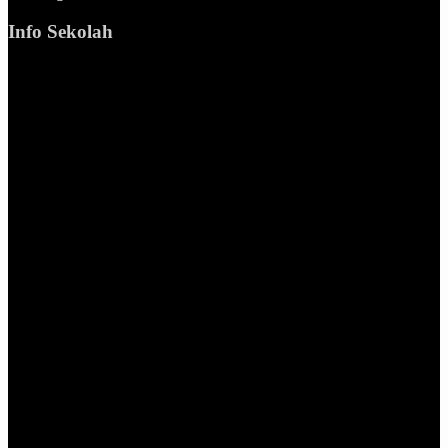
Info Sekolah