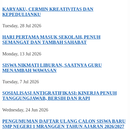
KARYAKU, CERMIN KREATIVITAS DAN
KEPEDULIANKU
Tuesday, 28 Jul 2026
HARI PERTAMA MASUK SEKOLAH, PENUH
SEMANGAT DAN TAMBAH SAHABAT
Monday, 13 Jul 2026
SISWA NIKMATI LIBURAN, SAATNYA GURU
MENAMBAH WAWASAN
Tuesday, 7 Jul 2026
SOSIALISASI ANTIGRATIFIKASI: KINERJA PENUH
TANGGUNGJAWAB, BERSIH DAN RAPI
Wednesday, 24 Jun 2026
PENGUMUMAN DAFTAR ULANG CALON SISWA BARU
SMP NEGERI 1 MRANGGEN TAHUN AJARAN 2026/2027