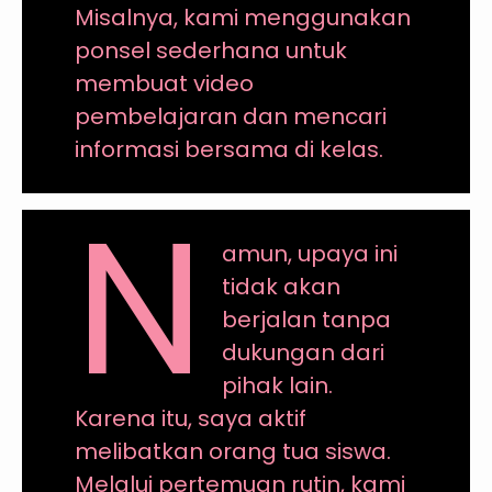
Misalnya, kami menggunakan
ponsel sederhana untuk
membuat video
pembelajaran dan mencari
informasi bersama di kelas.
N
amun, upaya ini
tidak akan
berjalan tanpa
dukungan dari
pihak lain.
Karena itu, saya aktif
melibatkan orang tua siswa.
Melalui pertemuan rutin, kami