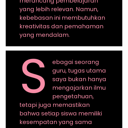
merancang pembelajaran
yang lebih relevan. Namun,
kebebasan ini membutuhkan
kreativitas dan pemahaman
yang mendalam.
S
ebagai seorang
guru, tugas utama
saya bukan hanya
mengajarkan ilmu
pengetahuan,
tetapi juga memastikan
bahwa setiap siswa memiliki
kesempatan yang sama