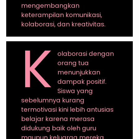
mengembangkan
keterampilan komunikasi,
kolaborasi, dan kreativitas.
K
olaborasi dengan
orang tua
menunjukkan
dampak positif.
Siswa yang
sebelumnya kurang
termotivasi kini lebih antusias
belajar karena merasa
didukung baik oleh guru
maupun keluarga mereka.