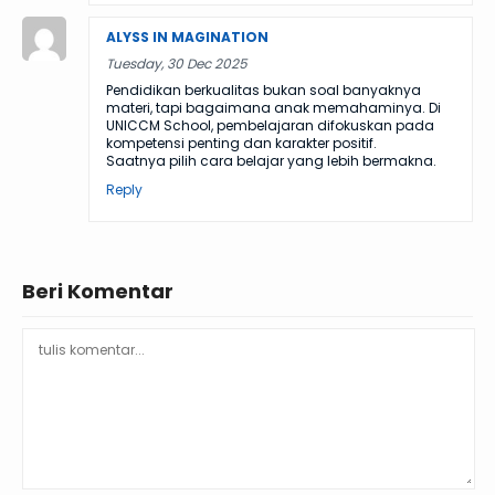
ALYSS IN MAGINATION
Tuesday, 30 Dec 2025
Pendidikan berkualitas bukan soal banyaknya
materi, tapi bagaimana anak memahaminya. Di
UNICCM School, pembelajaran difokuskan pada
kompetensi penting dan karakter positif.
Saatnya pilih cara belajar yang lebih bermakna.
Reply
Beri Komentar