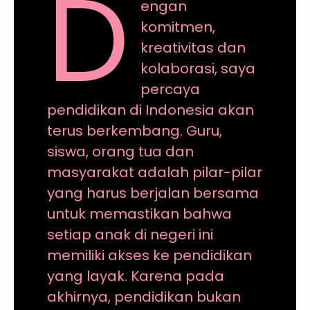
D
engan
komitmen,
kreativitas dan
kolaborasi, saya
percaya
pendidikan di Indonesia akan
terus berkembang. Guru,
siswa, orang tua dan
masyarakat adalah pilar-pilar
yang harus berjalan bersama
untuk memastikan bahwa
setiap anak di negeri ini
memiliki akses ke pendidikan
yang layak. Karena pada
akhirnya, pendidikan bukan