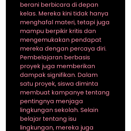
berani berbicara di depan
kelas. Mereka kini tidak hanya
menghafal materi, tetapi juga
mampu berpikir kritis dan
mengemukakan pendapat
mereka dengan percaya diri.
Pembelajaran berbasis
proyek juga memberikan
dampak signifikan. Dalam
satu proyek, siswa diminta
membuat kampanye tentang
pentingnya menjaga
lingkungan sekolah. Selain
belajar tentang isu
lingkungan, mereka juga