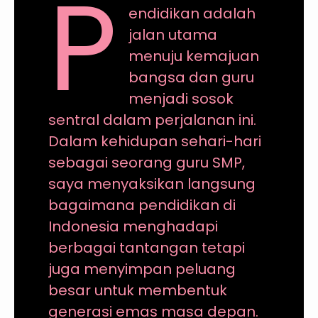
P
endidikan adalah
jalan utama
menuju kemajuan
bangsa dan guru
menjadi sosok
sentral dalam perjalanan ini.
Dalam kehidupan sehari-hari
sebagai seorang guru SMP,
saya menyaksikan langsung
bagaimana pendidikan di
Indonesia menghadapi
berbagai tantangan tetapi
juga menyimpan peluang
besar untuk membentuk
generasi emas masa depan.