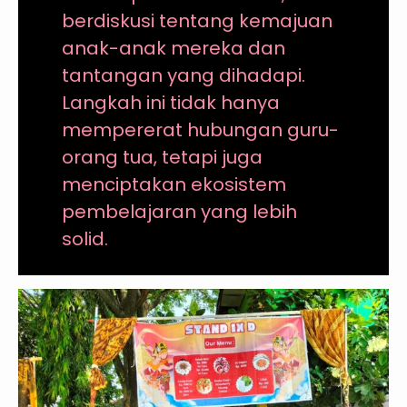
berdiskusi tentang kemajuan
anak-anak mereka dan
tantangan yang dihadapi.
Langkah ini tidak hanya
mempererat hubungan guru-
orang tua, tetapi juga
menciptakan ekosistem
pembelajaran yang lebih
solid.