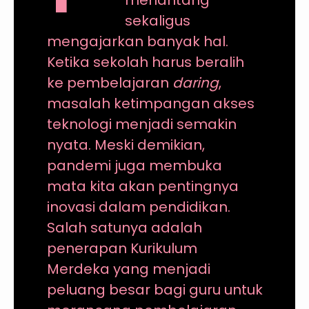
menantang
sekaligus
mengajarkan banyak hal.
Ketika sekolah harus beralih
ke pembelajaran
daring
,
masalah ketimpangan akses
teknologi menjadi semakin
nyata. Meski demikian,
pandemi juga membuka
mata kita akan pentingnya
inovasi dalam pendidikan.
Salah satunya adalah
penerapan Kurikulum
Merdeka yang menjadi
peluang besar bagi guru untuk