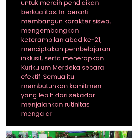
untuk meraih pendidikan
berkualitas. Ini berarti
membangun karakter siswa,
mengembangkan
keterampilan abad ke-21,
menciptakan pembelajaran
inklusif, serta menerapkan
Kurikulum Merdeka secara
efektif. Semua itu
membutuhkan komitmen
yang lebih dari sekadar
menjalankan rutinitas
mengajar.