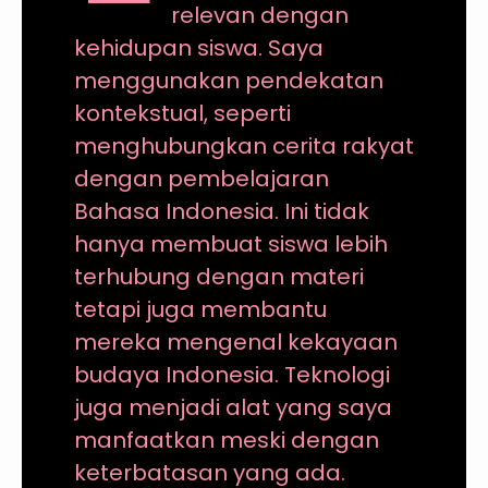
relevan dengan
kehidupan siswa. Saya
menggunakan pendekatan
kontekstual, seperti
menghubungkan cerita rakyat
dengan pembelajaran
Bahasa Indonesia. Ini tidak
hanya membuat siswa lebih
terhubung dengan materi
tetapi juga membantu
mereka mengenal kekayaan
budaya Indonesia. Teknologi
juga menjadi alat yang saya
manfaatkan meski dengan
keterbatasan yang ada.