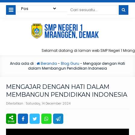
Selamat datang di laman web SMP Negeri 1 Mranggen
Anda ada di :
Beranda
-
Blog Guru
-
Mengajar dengan Hati
dalam Membangun Pendidikan Indonesia
MENGAJAR DENGAN HATI DALAM
MEMBANGUN PENDIDIKAN INDONESIA
Diterbitkan :
Saturday, 14 December 2024