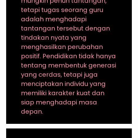
mungkin penuh tantangan,
tetapi tugas seorang guru
adalah menghadapi
tantangan tersebut dengan
tindakan nyata yang
menghasilkan perubahan
positif. Pendidikan tidak hanya
tentang membentuk generasi
yang cerdas, tetapi juga
menciptakan individu yang
memiliki karakter kuat dan
siap menghadapi masa
depan.