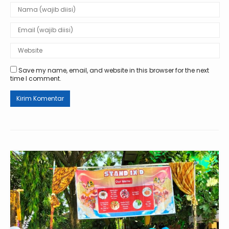
Save my name, email, and website in this browser for the next
time I comment.