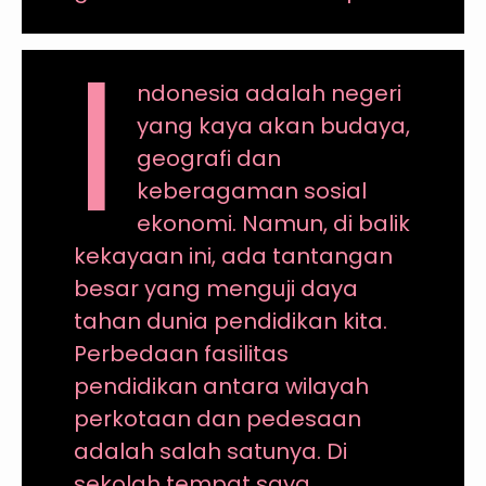
I
ndonesia adalah negeri
yang kaya akan budaya,
geografi dan
keberagaman sosial
ekonomi. Namun, di balik
kekayaan ini, ada tantangan
besar yang menguji daya
tahan dunia pendidikan kita.
Perbedaan fasilitas
pendidikan antara wilayah
perkotaan dan pedesaan
adalah salah satunya. Di
sekolah tempat saya