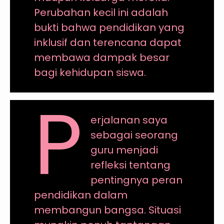
Perubahan kecil ini adalah
bukti bahwa pendidikan yang
inklusif dan terencana dapat
membawa dampak besar
bagi kehidupan siswa.
P
erjalanan saya
sebagai seorang
guru menjadi
refleksi tentang
pentingnya peran
pendidikan dalam
membangun bangsa. Situasi