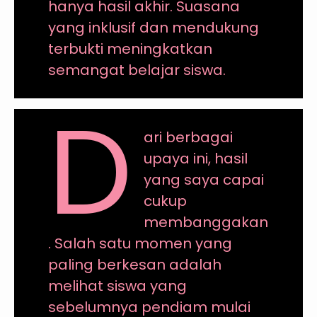
hanya hasil akhir. Suasana
yang inklusif dan mendukung
terbukti meningkatkan
semangat belajar siswa.
D
ari berbagai
upaya ini, hasil
yang saya capai
cukup
membanggakan
. Salah satu momen yang
paling berkesan adalah
melihat siswa yang
sebelumnya pendiam mulai