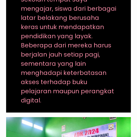
mengajar, siswa dari berbagai
latar belakang berusaha
keras untuk mendapatkan
pendidikan yang layak.
Beberapa dari mereka harus
berjalan jauh setiap pagi,
sementara yang lain
menghadapi keterbatasan
akses terhadap buku
pelajaran maupun perangkat
digital.