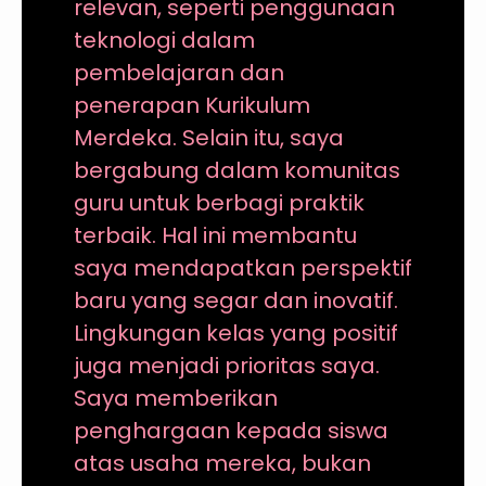
relevan, seperti penggunaan
teknologi dalam
pembelajaran dan
penerapan Kurikulum
Merdeka. Selain itu, saya
bergabung dalam komunitas
guru untuk berbagi praktik
terbaik. Hal ini membantu
saya mendapatkan perspektif
baru yang segar dan inovatif.
Lingkungan kelas yang positif
juga menjadi prioritas saya.
Saya memberikan
penghargaan kepada siswa
atas usaha mereka, bukan