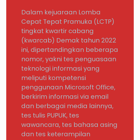
Dalam kejuaraan Lomba
Cepat Tepat Pramuka (LCTP)
tingkat kwartir cabang
(kwarcab) Demak tahun 2022
ini, dipertandingkan beberapa
nomor, yakni tes penguasaan
teknologi informasi yang
meliputi kompetensi
penggunaan Microsoft Office,
berkirim informasi via email
dan berbagai media lainnya,
tes tulis PUPUK, tes
wawancara, tes bahasa asing
dan tes keterampilan