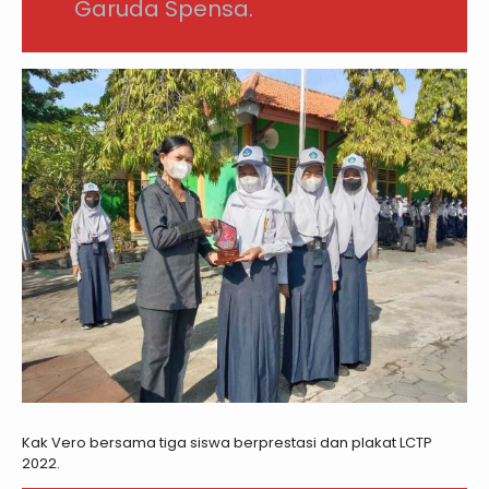
Garuda Spensa.
Kak Vero bersama tiga siswa berprestasi dan plakat LCTP
2022.