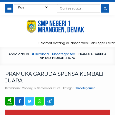
Selamat datang di laman web SMP Negeri 1 Mrangge
Anda ada di :
Beranda
-
Uncategorized
-
PRAMUKA GARUDA
SPENSA KEMBALI JUARA
PRAMUKA GARUDA SPENSA KEMBALI
JUARA
Diterbitkan :
Monday, 12 September 2022
- Kategori :
Uncategorized