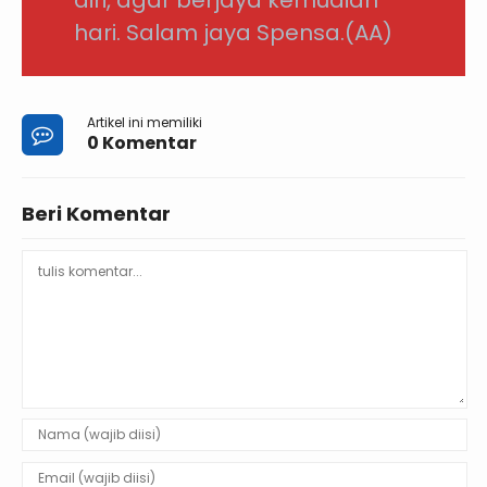
hari. Salam jaya Spensa.(AA)
Artikel ini memiliki
0 Komentar
Beri Komentar