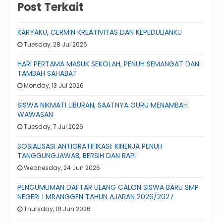
Post Terkait
KARYAKU, CERMIN KREATIVITAS DAN KEPEDULIANKU
Tuesday, 28 Jul 2026
HARI PERTAMA MASUK SEKOLAH, PENUH SEMANGAT DAN
TAMBAH SAHABAT
Monday, 13 Jul 2026
SISWA NIKMATI LIBURAN, SAATNYA GURU MENAMBAH
WAWASAN
Tuesday, 7 Jul 2026
SOSIALISASI ANTIGRATIFIKASI: KINERJA PENUH
TANGGUNGJAWAB, BERSIH DAN RAPI
Wednesday, 24 Jun 2026
PENGUMUMAN DAFTAR ULANG CALON SISWA BARU SMP
NEGERI 1 MRANGGEN TAHUN AJARAN 2026/2027
Thursday, 18 Jun 2026