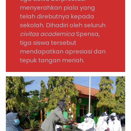
menyerahkan piala yang
telah direbutnya kepada
sekolah. Dihadiri oleh seluruh
civitas academica
Spensa,
tiga siswa tersebut
mendapatkan apresiasi dan
tepuk tangan meriah.