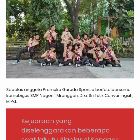
Sebelas anggota Pramuka Garuda Spensa berfoto bersama
kamabigus SMP Negeri 1 Mranggen, Dra. Sri Tutik Cahyaningsih,
M.Pd.
Kejuaraan yang
diselenggarakan beberapa
saat lalu itu digelar di Sanggar