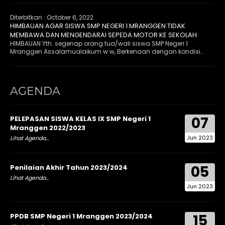
Diterbitkan :
October 6, 2022
HIMBAUAN AGAR SISWA SMP NEGERI 1 MRANGGEN TIDAK
MEMBAWA DAN MENGENDARAI SEPEDA MOTOR KE SEKOLAH
HIMBAUAN Yth. segenap orang tua/wali siswa SMP Negeri 1
Mranggen Assalamualaikum w.w, Berkenaan dengan kondisi..
AGENDA
07
PELEPASAN SISWA KELAS IX SMP Negeri 1
Mranggen 2022/2023
Jun 2023
Lihat Agenda...
05
Penilaian Akhir Tahun 2023/2024
Lihat Agenda...
Jun 2023
15
PPDB SMP Negeri 1 Mranggen 2023/2024