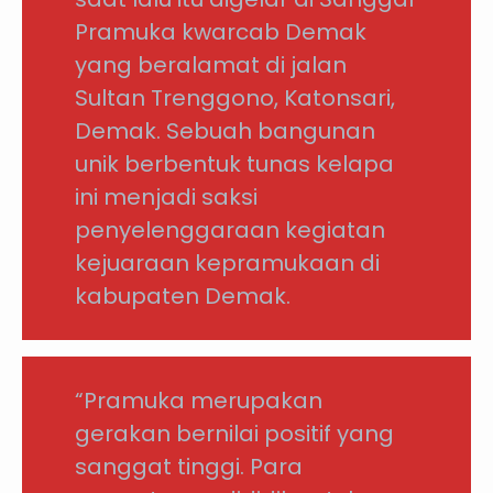
Pramuka kwarcab Demak
yang beralamat di jalan
Sultan Trenggono, Katonsari,
Demak. Sebuah bangunan
unik berbentuk tunas kelapa
ini menjadi saksi
penyelenggaraan kegiatan
kejuaraan kepramukaan di
kabupaten Demak.
“Pramuka merupakan
gerakan bernilai positif yang
sanggat tinggi. Para