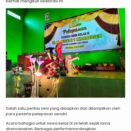
berhak mengikuti selebrasi ini.
Salah satu pentas seni yang disiapkan dan ditampilkan oleh
para peserta pelepasan sendiri.
Acara bahagia untuk siswa kelas IX ini telah sejak lama
direncanakan. Berbagai
performance
disajikan.