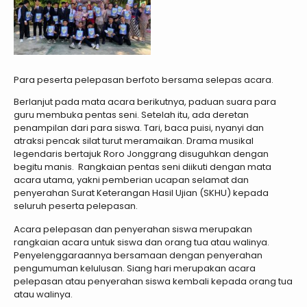
Para peserta pelepasan berfoto bersama selepas acara.
Berlanjut pada mata acara berikutnya, paduan suara para
guru membuka pentas seni. Setelah itu, ada deretan
penampilan dari para siswa. Tari, baca puisi, nyanyi dan
atraksi pencak silat turut meramaikan. Drama musikal
legendaris bertajuk Roro Jonggrang disuguhkan dengan
begitu manis. Rangkaian pentas seni diikuti dengan mata
acara utama, yakni pemberian ucapan selamat dan
penyerahan Surat Keterangan Hasil Ujian (SKHU) kepada
seluruh peserta pelepasan.
Acara pelepasan dan penyerahan siswa merupakan
rangkaian acara untuk siswa dan orang tua atau walinya.
Penyelenggaraannya bersamaan dengan penyerahan
pengumuman kelulusan. Siang hari merupakan acara
pelepasan atau penyerahan siswa kembali kepada orang tua
atau walinya.