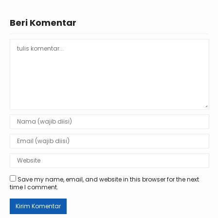
Beri Komentar
Save my name, email, and website in this browser for the next
time I comment.