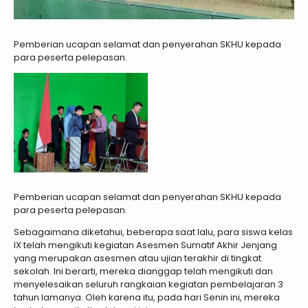
Pemberian ucapan selamat dan penyerahan SKHU kepada
para peserta pelepasan.
Pemberian ucapan selamat dan penyerahan SKHU kepada
para peserta pelepasan.
Sebagaimana diketahui, beberapa saat lalu, para siswa kelas
IX telah mengikuti kegiatan Asesmen Sumatif Akhir Jenjang
yang merupakan asesmen atau ujian terakhir di tingkat
sekolah. Ini berarti, mereka dianggap telah mengikuti dan
menyelesaikan seluruh rangkaian kegiatan pembelajaran 3
tahun lamanya. Oleh karena itu, pada hari Senin ini, mereka