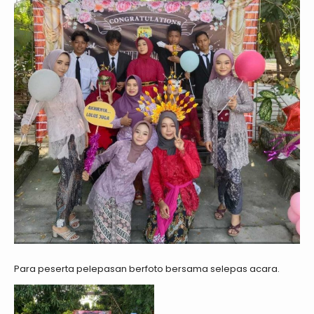
Para peserta pelepasan berfoto bersama selepas acara.