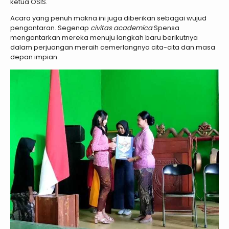
ketua OSIS.
Acara yang penuh makna ini juga diberikan sebagai wujud
pengantaran. Segenap
civitas academica
Spensa
mengantarkan mereka menuju langkah baru berikutnya
dalam perjuangan meraih cemerlangnya cita-cita dan masa
depan impian.