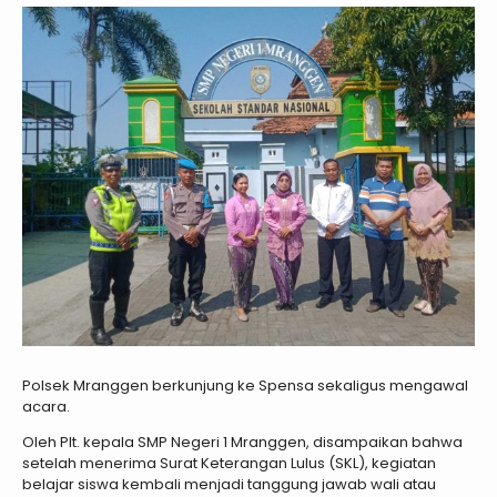
Polsek Mranggen berkunjung ke Spensa sekaligus mengawal
acara.
Oleh Plt. kepala SMP Negeri 1 Mranggen, disampaikan bahwa
setelah menerima Surat Keterangan Lulus (SKL), kegiatan
belajar siswa kembali menjadi tanggung jawab wali atau