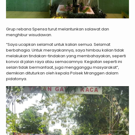
Grup rebana Spensa turut melantunkan salawat dan
menghibur wisudawan.
“Saya ucapkan selamat untuk kalian semua. Selamat
berbahagia. Untuk merayakannya, saya himbau kalian tidak
melakukan tindakan-tindakan yang membahayakan, seperti
konvoi di jalan raya atau semacamnya. Kegiatan seperti ini
selain tidak bermanfaat, juga mengganggu masyarakat”,
demikian dituturkan oleh kepala Polsek Mranggen dalam
pidatonya.