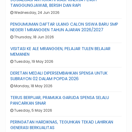
TANGGUNGJAWAB, BERSIH DAN RAPI
Wednesday, 24 Jun 2026
PENGUMUMAN DAFTAR ULANG CALON SISWA BARU SMP
NEGERI 1 MRANGGEN TAHUN AJARAN 2026/2027
Thursday, 18 Jun 2026
VISITASI KE ALE MRANGGEN, PELAJAR TULEN BELAJAR
MEMANEN
Tuesday, 19 May 2026
DERETAN MEDALI DIPERSEMBAHKAN SPENSA UNTUK
SUBRAYON 02 DALAM POPDA 2026
Monday, 18 May 2026
TERUS BERPIJAR, PRAMUKA GARUDA SPENSA SELALU
PANCARKAN SINAR
Tuesday, 5 May 2026
PERINGATAN HARDIKNAS, TEGUHKAN TEKAD LAHIRKAN
GENERASI BERKUALITAS