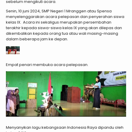
sebelum mengikuti acara.
Senin, 10 juni 2024, SMP Negeri 1 Mranggen atau Spensa
menyelenggarakan acara pelepasan dan penyerahan siswa
kelas IX. Acara ini sekaligus merupakan persembahan
terakhir kepada siswa-siswa kelas IX yang akan dilepas dan
dikembalikan kepada orang tua atau wali masing-masing
dalam beberapa jam ke depan.
Empat penari membuka acara pelepasan.
Menyanyikan lagu kebangsaan Indonesia Raya dipandu oleh