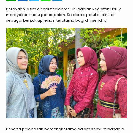
Perayaan lazim disebut selebrasi. Ini adalah kegiatan untuk
merayakan suatu pencapaian. Selebrasi patut dilakukan
sebagai bentuk apresiasi terutama bagi diri sendiri.
Peserta pelepasan bercengkerama dalam senyum bahagia