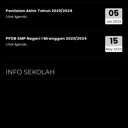
05
Penilaian Akhir Tahun 2023/2024
Lihat Agenda...
Jun 2023
15
PPDB SMP Negeri 1 Mranggen 2023/2024
Lihat Agenda...
May 2023
INFO SEKOLAH