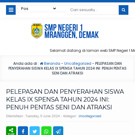
Selamat datang di laman web SMP Negeri 1 Mrang
Anda ada di :
Beranda
-
Uncategorized
-
PELEPASAN DAN
PENYERAHAN SISWA KELAS IX SPENSA TAHUN 2024 INI: PENUH PENTAS
SENI DAN ATRAKSI
PELEPASAN DAN PENYERAHAN SISWA
KELAS IX SPENSA TAHUN 2024 INI:
PENUH PENTAS SENI DAN ATRAKSI
Diterbitkan :
Tuesday, 11 June 2024
- Kategori :
Uncategorized