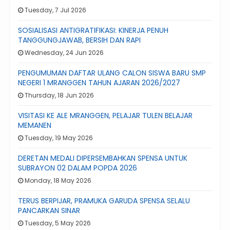
Tuesday, 7 Jul 2026
SOSIALISASI ANTIGRATIFIKASI: KINERJA PENUH
TANGGUNGJAWAB, BERSIH DAN RAPI
Wednesday, 24 Jun 2026
PENGUMUMAN DAFTAR ULANG CALON SISWA BARU SMP
NEGERI 1 MRANGGEN TAHUN AJARAN 2026/2027
Thursday, 18 Jun 2026
VISITASI KE ALE MRANGGEN, PELAJAR TULEN BELAJAR
MEMANEN
Tuesday, 19 May 2026
DERETAN MEDALI DIPERSEMBAHKAN SPENSA UNTUK
SUBRAYON 02 DALAM POPDA 2026
Monday, 18 May 2026
TERUS BERPIJAR, PRAMUKA GARUDA SPENSA SELALU
PANCARKAN SINAR
Tuesday, 5 May 2026