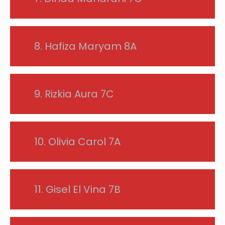
8. Hafiza Maryam 8A
9. Rizkia Aura 7C
10. Olivia Carol 7A
11. Gisel El Vina 7B