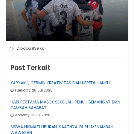
Dibaca 939 kali
Post Terkait
KARYAKU, CERMIN KREATIVITAS DAN KEPEDULIANKU
Tuesday, 28 Jul 2026
HARI PERTAMA MASUK SEKOLAH, PENUH SEMANGAT DAN
TAMBAH SAHABAT
Monday, 13 Jul 2026
SISWA NIKMATI LIBURAN, SAATNYA GURU MENAMBAH
WAWASAN