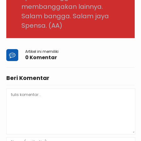
membanggakan lainnya.
Salam bangga. Salam jaya
Spensa. (AA)
Artikel ini memiliki
0 Komentar
Beri Komentar