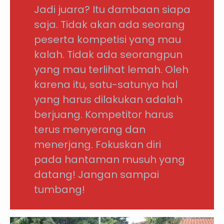
Jadi juara? Itu dambaan siapa
saja. Tidak akan ada seorang
peserta kompetisi yang mau
kalah. Tidak ada seorangpun
yang mau terlihat lemah. Oleh
karena itu, satu-satunya hal
yang harus dilakukan adalah
berjuang. Kompetitor harus
terus menyerang dan
menerjang. Fokuskan diri
pada hantaman musuh yang
datang! Jangan sampai
tumbang!