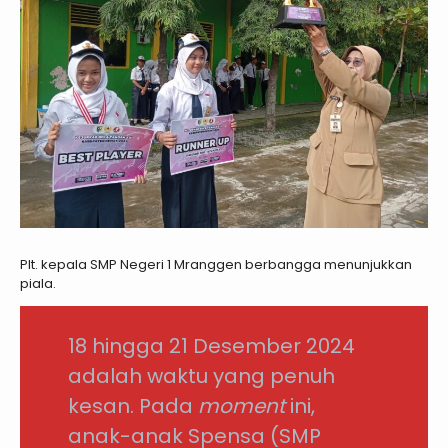
Plt. kepala SMP Negeri 1 Mranggen berbangga menunjukkan
piala.
18 hingga 21 Desember 2024
adalah waktu yang penuh
kesan. Pada
moment
ini,
anak-anak Spensa (SMP