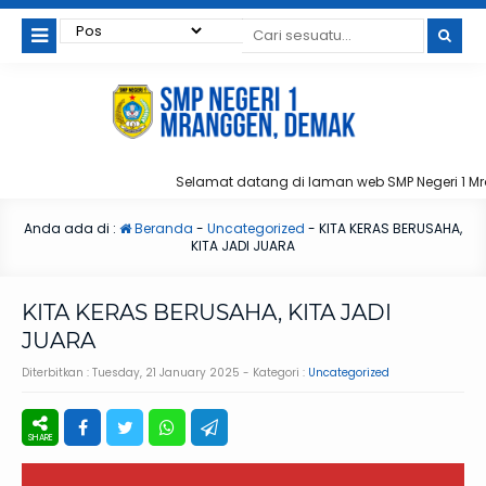
Selamat datang di laman web SMP Negeri 1 Mrangge
Anda ada di :
Beranda
-
Uncategorized
-
KITA KERAS BERUSAHA,
KITA JADI JUARA
KITA KERAS BERUSAHA, KITA JADI
JUARA
Diterbitkan :
Tuesday, 21 January 2025
- Kategori :
Uncategorized