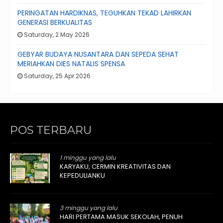
PERINGATAN HARDIKNAS, TEGUHKAN TEKAD LAHIRKAN
GENERASI BERKUALITAS
Saturday, 2 May 2026
GEBYAR BUDAYA NUSANTARA DAN SEPEDA SEHAT
MERIAHKAN DIES NATALIS SPENSA
Saturday, 25 Apr 2026
POS TERBARU
1 minggu yang lalu
KARYAKU, CERMIN KREATIVITAS DAN
KEPEDULIANKU
3 minggu yang lalu
HARI PERTAMA MASUK SEKOLAH, PENUH