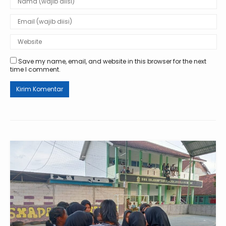
Save my name, email, and website in this browser for the next
time I comment.