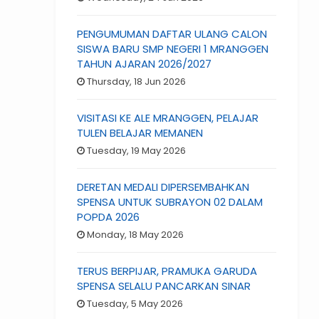
PENGUMUMAN DAFTAR ULANG CALON
SISWA BARU SMP NEGERI 1 MRANGGEN
TAHUN AJARAN 2026/2027
Thursday, 18 Jun 2026
VISITASI KE ALE MRANGGEN, PELAJAR
TULEN BELAJAR MEMANEN
Tuesday, 19 May 2026
DERETAN MEDALI DIPERSEMBAHKAN
SPENSA UNTUK SUBRAYON 02 DALAM
POPDA 2026
Monday, 18 May 2026
TERUS BERPIJAR, PRAMUKA GARUDA
SPENSA SELALU PANCARKAN SINAR
Tuesday, 5 May 2026