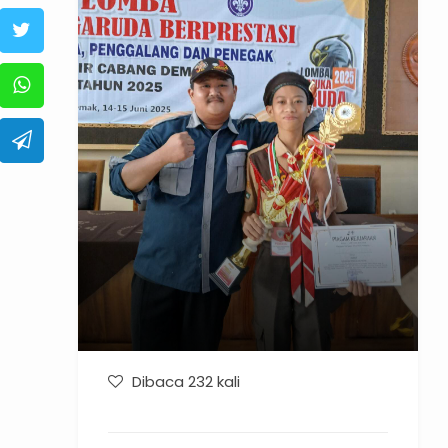
Dibaca 232 kali