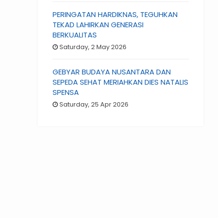
PERINGATAN HARDIKNAS, TEGUHKAN
TEKAD LAHIRKAN GENERASI
BERKUALITAS
Saturday, 2 May 2026
GEBYAR BUDAYA NUSANTARA DAN
SEPEDA SEHAT MERIAHKAN DIES NATALIS
SPENSA
Saturday, 25 Apr 2026