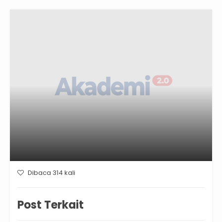
Dibaca 314 kali
Post Terkait