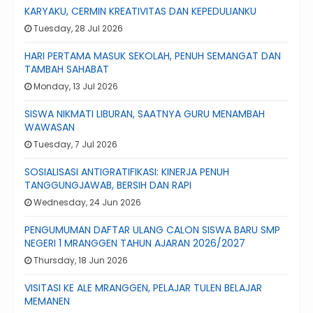
KARYAKU, CERMIN KREATIVITAS DAN KEPEDULIANKU
Tuesday, 28 Jul 2026
HARI PERTAMA MASUK SEKOLAH, PENUH SEMANGAT DAN
TAMBAH SAHABAT
Monday, 13 Jul 2026
SISWA NIKMATI LIBURAN, SAATNYA GURU MENAMBAH
WAWASAN
Tuesday, 7 Jul 2026
SOSIALISASI ANTIGRATIFIKASI: KINERJA PENUH
TANGGUNGJAWAB, BERSIH DAN RAPI
Wednesday, 24 Jun 2026
PENGUMUMAN DAFTAR ULANG CALON SISWA BARU SMP
NEGERI 1 MRANGGEN TAHUN AJARAN 2026/2027
Thursday, 18 Jun 2026
VISITASI KE ALE MRANGGEN, PELAJAR TULEN BELAJAR
MEMANEN