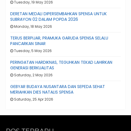
Tuesday, 19 May 2026
DERETAN MEDALI DIPERSEMBAHKAN SPENSA UNTUK
SUBRAYON 02 DALAM POPDA 2026
Monday, 18 May 2026
TERUS BERPIJAR, PRAMUKA GARUDA SPENSA SELALU
PANCARKAN SINAR
Tuesday, 5 May 2026
PERINGATAN HARDIKNAS, TEGUHKAN TEKAD LAHIRKAN
GENERASI BERKUALITAS
Saturday, 2 May 2026
GEBYAR BUDAYA NUSANTARA DAN SEPEDA SEHAT
MERIAHKAN DIES NATALIS SPENSA
Saturday, 25 Apr 2026