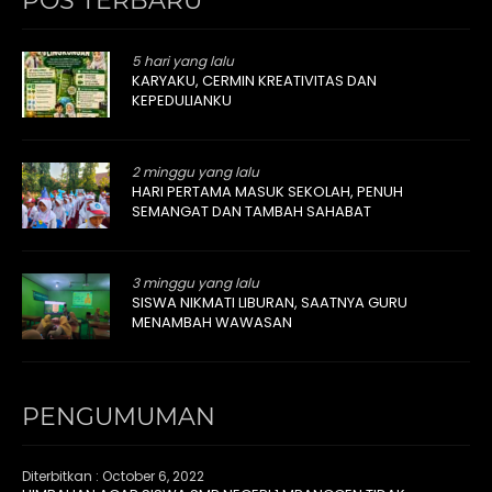
POS TERBARU
5 hari yang lalu
KARYAKU, CERMIN KREATIVITAS DAN
KEPEDULIANKU
2 minggu yang lalu
HARI PERTAMA MASUK SEKOLAH, PENUH
SEMANGAT DAN TAMBAH SAHABAT
3 minggu yang lalu
SISWA NIKMATI LIBURAN, SAATNYA GURU
MENAMBAH WAWASAN
PENGUMUMAN
Diterbitkan :
October 6, 2022