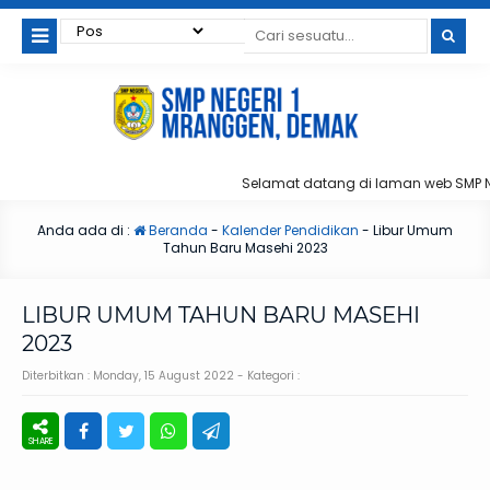
Selamat datang di laman web SMP 
Anda ada di :
Beranda
-
Kalender Pendidikan
-
Libur Umum
Tahun Baru Masehi 2023
LIBUR UMUM TAHUN BARU MASEHI
2023
Diterbitkan :
Monday, 15 August 2022
- Kategori :