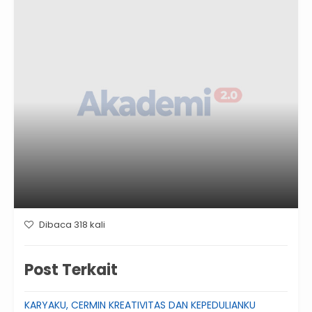
Dibaca 318 kali
Post Terkait
KARYAKU, CERMIN KREATIVITAS DAN KEPEDULIANKU