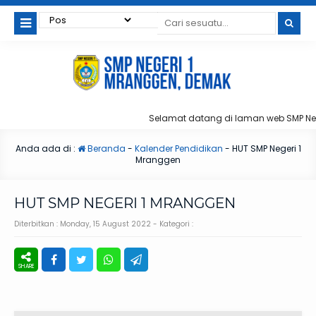
Selamat datang di laman web SMP Ne
Anda ada di :
Beranda
-
Kalender Pendidikan
-
HUT SMP Negeri 1
Mranggen
HUT SMP NEGERI 1 MRANGGEN
Diterbitkan :
Monday, 15 August 2022
- Kategori :