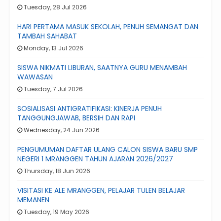
Tuesday, 28 Jul 2026
HARI PERTAMA MASUK SEKOLAH, PENUH SEMANGAT DAN
TAMBAH SAHABAT
Monday, 13 Jul 2026
SISWA NIKMATI LIBURAN, SAATNYA GURU MENAMBAH
WAWASAN
Tuesday, 7 Jul 2026
SOSIALISASI ANTIGRATIFIKASI: KINERJA PENUH
TANGGUNGJAWAB, BERSIH DAN RAPI
Wednesday, 24 Jun 2026
PENGUMUMAN DAFTAR ULANG CALON SISWA BARU SMP
NEGERI 1 MRANGGEN TAHUN AJARAN 2026/2027
Thursday, 18 Jun 2026
VISITASI KE ALE MRANGGEN, PELAJAR TULEN BELAJAR
MEMANEN
Tuesday, 19 May 2026