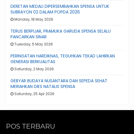
DERETAN MEDALI DIPERSEMBAHKAN SPENSA UNTUK
SUBRAYON 02 DALAM POPDA 2026
Monday, 18 May 2026
TERUS BERPIJAR, PRAMUKA GARUDA SPENSA SELALU
PANCARKAN SINAR
Tuesday, 5 May 2026
PERINGATAN HARDIKNAS, TEGUHKAN TEKAD LAHIRKAN
GENERASI BERKUALITAS
Saturday, 2 May 2026
GEBYAR BUDAYA NUSANTARA DAN SEPEDA SEHAT
MERIAHKAN DIES NATALIS SPENSA
Saturday, 25 Apr 2026
POS TERBARU