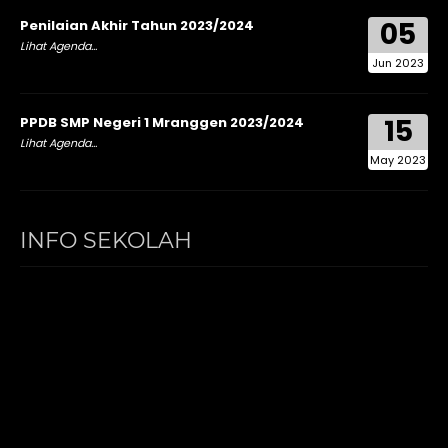
05
Penilaian Akhir Tahun 2023/2024
Lihat Agenda...
Jun 2023
15
PPDB SMP Negeri 1 Mranggen 2023/2024
Lihat Agenda...
May 2023
INFO SEKOLAH