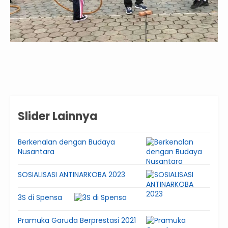
Slider Lainnya
Berkenalan dengan Budaya
Nusantara
SOSIALISASI ANTINARKOBA 2023
3S di Spensa
Pramuka Garuda Berprestasi 2021