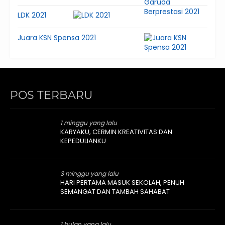
LDK 2021
Juara KSN Spensa 2021
POS TERBARU
1 minggu yang lalu
KARYAKU, CERMIN KREATIVITAS DAN
KEPEDULIANKU
3 minggu yang lalu
HARI PERTAMA MASUK SEKOLAH, PENUH
SEMANGAT DAN TAMBAH SAHABAT
1 bulan yang lalu