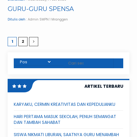
GURU-GURU SPENSA
Ditulis oleh
: Admin SMPN 1 Mranggen
1
2
ARTIKEL TERBARU
KARYAKU, CERMIN KREATIVITAS DAN KEPEDULIANKU
HARI PERTAMA MASUK SEKOLAH, PENUH SEMANGAT
DAN TAMBAH SAHABAT
SISWA NIKMATI LIBURAN, SAATNYA GURU MENAMBAH