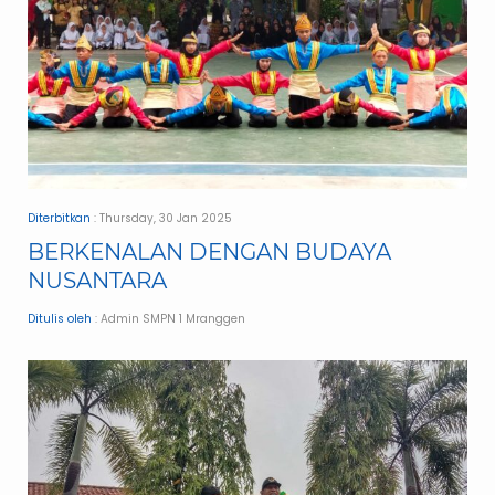
Diterbitkan
: Thursday, 30 Jan 2025
BERKENALAN DENGAN BUDAYA
NUSANTARA
Ditulis oleh
: Admin SMPN 1 Mranggen