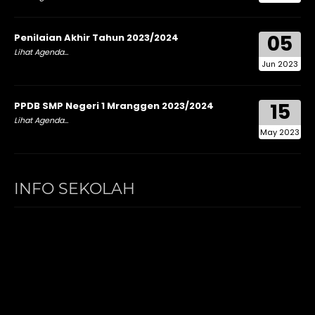
05
Penilaian Akhir Tahun 2023/2024
Lihat Agenda...
Jun 2023
15
PPDB SMP Negeri 1 Mranggen 2023/2024
Lihat Agenda...
May 2023
INFO SEKOLAH