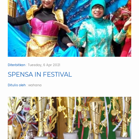
Diterbitkan
: Tuesday, 6 Apr 2021
SPENSA IN FESTIVAL
Ditulis oleh
: wahana