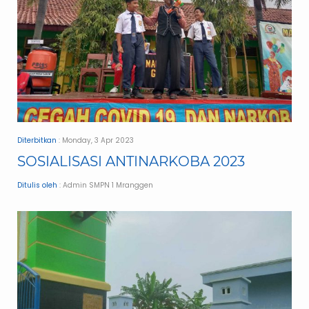
Diterbitkan
: Monday, 3 Apr 2023
SOSIALISASI ANTINARKOBA 2023
Ditulis oleh
: Admin SMPN 1 Mranggen