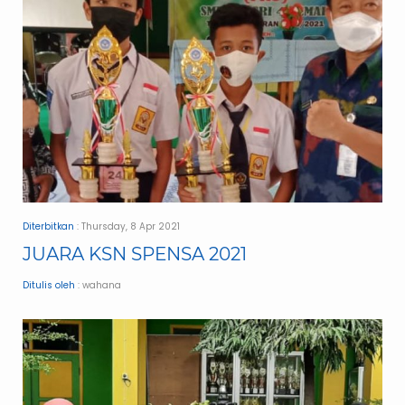
Diterbitkan
: Thursday, 8 Apr 2021
JUARA KSN SPENSA 2021
Ditulis oleh
: wahana