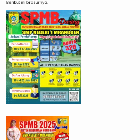
Berikut ini brosurnya.