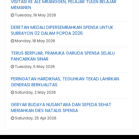
VISITASI KE ALE MRANGGEN, PELAJAR TULEN BELAJAR
MEMANEN
Tuesday, 19 May 2026
DERETAN MEDALI DIPERSEMBAHKAN SPENSA UNTUK
SUBRAYON 02 DALAM POPDA 2026
Monday, 18 May 2026
TERUS BERPIJAR, PRAMUKA GARUDA SPENSA SELALU
PANCARKAN SINAR
Tuesday, 5 May 2026
PERINGATAN HARDIKNAS, TEGUHKAN TEKAD LAHIRKAN
GENERASI BERKUALITAS
Saturday, 2 May 2026
GEBYAR BUDAYA NUSANTARA DAN SEPEDA SEHAT
MERIAHKAN DIES NATALIS SPENSA
Saturday, 25 Apr 2026