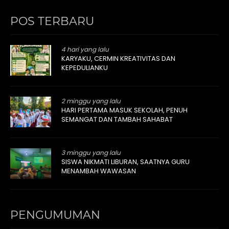
POS TERBARU
4 hari yang lalu
KARYAKU, CERMIN KREATIVITAS DAN
KEPEDULIANKU
2 minggu yang lalu
HARI PERTAMA MASUK SEKOLAH, PENUH
SEMANGAT DAN TAMBAH SAHABAT
3 minggu yang lalu
SISWA NIKMATI LIBURAN, SAATNYA GURU
MENAMBAH WAWASAN
PENGUMUMAN