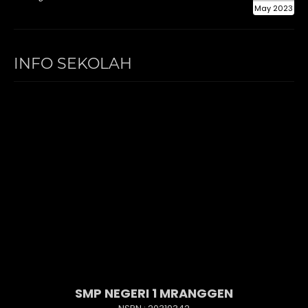
May 2023
INFO SEKOLAH
SMP NEGERI 1 MRANGGEN