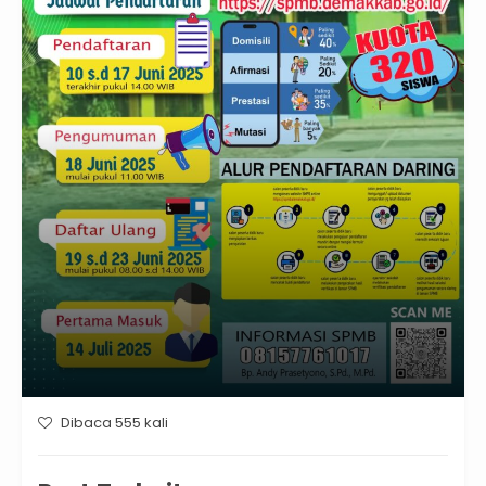
Dibaca 555 kali