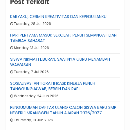
Post Terkait
KARYAKU, CERMIN KREATIVITAS DAN KEPEDULIANKU
Tuesday, 28 Jul 2026
HARI PERTAMA MASUK SEKOLAH, PENUH SEMANGAT DAN
TAMBAH SAHABAT
Monday, 13 Jul 2026
SISWA NIKMATI LIBURAN, SAATNYA GURU MENAMBAH
WAWASAN
Tuesday, 7 Jul 2026
SOSIALISASI ANTIGRATIFIKASI: KINERJA PENUH
TANGGUNGJAWAB, BERSIH DAN RAPI
Wednesday, 24 Jun 2026
PENGUMUMAN DAFTAR ULANG CALON SISWA BARU SMP
NEGERI 1 MRANGGEN TAHUN AJARAN 2026/2027
Thursday, 18 Jun 2026