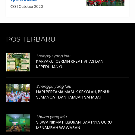
31 October 2020
POS TERBARU
1 minggu yang lalu
KARYAKU, CERMIN KREATIVITAS DAN
KEPEDULIANKU
3 minggu yang lalu
HARI PERTAMA MASUK SEKOLAH, PENUH
SEMANGAT DAN TAMBAH SAHABAT
1 bulan yang lalu
SISWA NIKMATI LIBURAN, SAATNYA GURU
MENAMBAH WAWASAN