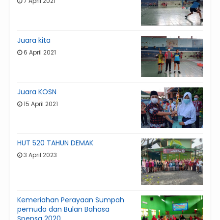
7 April 2021
Juara kita
6 April 2021
Juara KOSN
15 April 2021
HUT 520 TAHUN DEMAK
3 April 2023
Kemeriahan Perayaan Sumpah
pemuda dan Bulan Bahasa
Spensa 2020