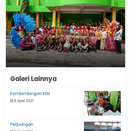
Galeri Lainnya
Pembimbingan KSN
8 April 2021
Perjuangan