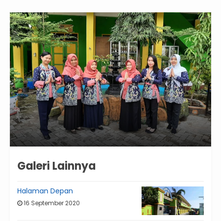
Galeri Lainnya
Halaman Depan
16 September 2020