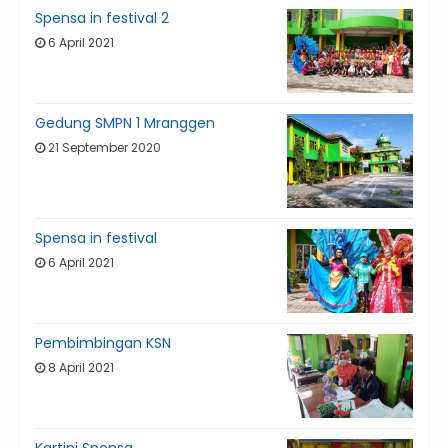
Spensa in festival 2
6 April 2021
Gedung SMPN 1 Mranggen
21 September 2020
Spensa in festival
6 April 2021
Pembimbingan KSN
8 April 2021