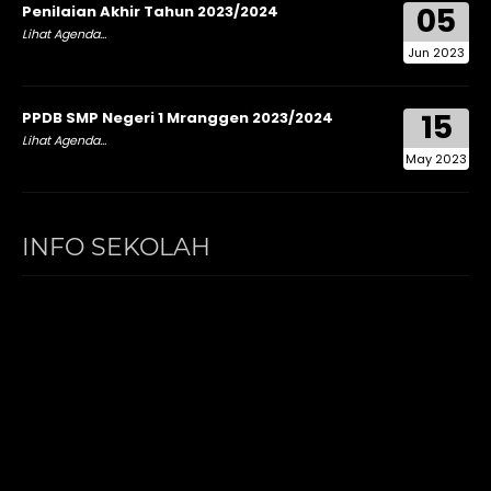
05
Penilaian Akhir Tahun 2023/2024
Lihat Agenda...
Jun 2023
15
PPDB SMP Negeri 1 Mranggen 2023/2024
Lihat Agenda...
May 2023
INFO SEKOLAH