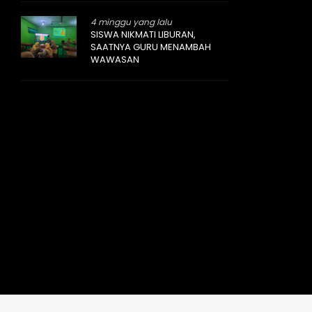
4 minggu yang lalu
SISWA NIKMATI LIBURAN,
SAATNYA GURU MENAMBAH
WAWASAN