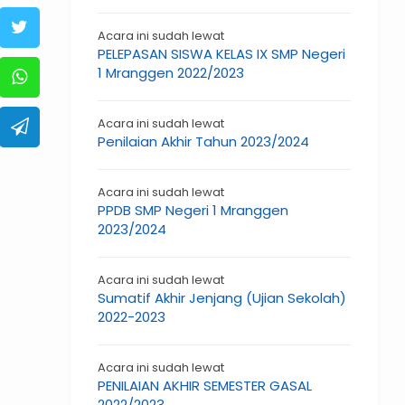
Acara ini sudah lewat
PELEPASAN SISWA KELAS IX SMP Negeri
1 Mranggen 2022/2023
Acara ini sudah lewat
Penilaian Akhir Tahun 2023/2024
Acara ini sudah lewat
PPDB SMP Negeri 1 Mranggen
2023/2024
Acara ini sudah lewat
Sumatif Akhir Jenjang (Ujian Sekolah)
2022-2023
Acara ini sudah lewat
PENILAIAN AKHIR SEMESTER GASAL
2022/2023