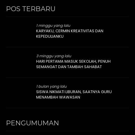
POS TERBARU
1 minggu yang lalu
KARYAKU, CERMIN KREATIVITAS DAN
KEPEDULIANKU
3 minggu yang lalu
HARI PERTAMA MASUK SEKOLAH, PENUH
SEMANGAT DAN TAMBAH SAHABAT
1 bulan yang lalu
SISWA NIKMATI LIBURAN, SAATNYA GURU
MENAMBAH WAWASAN
PENGUMUMAN