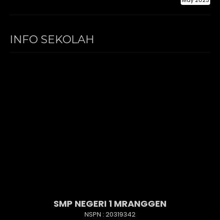
INFO SEKOLAH
SMP NEGERI 1 MRANGGEN
NSPN :
20319342