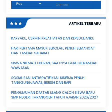
ARTIKEL TERBARU
KARYAKU, CERMIN KREATIVITAS DAN KEPEDULIANKU
HARI PERTAMA MASUK SEKOLAH, PENUH SEMANGAT
DAN TAMBAH SAHABAT
SISWA NIKMATI LIBURAN, SAATNYA GURU MENAMBAH
WAWASAN
SOSIALISASI ANTIGRATIFIKASI: KINERJA PENUH
TANGGUNGJAWAB, BERSIH DAN RAPI
PENGUMUMAN DAFTAR ULANG CALON SISWA BARU
SMP NEGERI 1 MRANGGEN TAHUN AJARAN 2026/2027