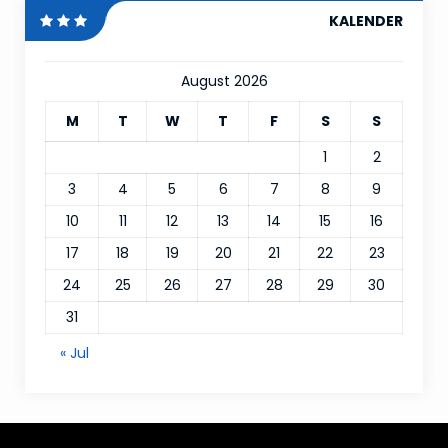
KALENDER
August 2026
M
T
W
T
F
S
S
1
2
3
4
5
6
7
8
9
10
11
12
13
14
15
16
17
18
19
20
21
22
23
24
25
26
27
28
29
30
31
« Jul