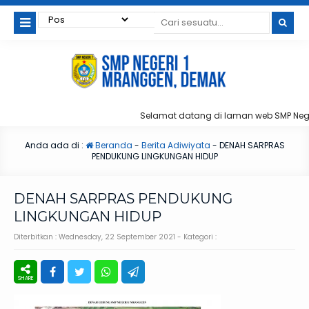
Selamat datang di laman web SMP Nege
Anda ada di :
Beranda
-
Berita Adiwiyata
-
DENAH SARPRAS
PENDUKUNG LINGKUNGAN HIDUP
DENAH SARPRAS PENDUKUNG
LINGKUNGAN HIDUP
Diterbitkan :
Wednesday, 22 September 2021
- Kategori :