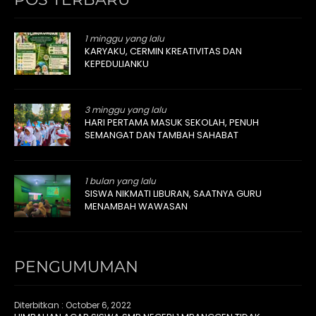
1 minggu yang lalu
KARYAKU, CERMIN KREATIVITAS DAN
KEPEDULIANKU
3 minggu yang lalu
HARI PERTAMA MASUK SEKOLAH, PENUH
SEMANGAT DAN TAMBAH SAHABAT
1 bulan yang lalu
SISWA NIKMATI LIBURAN, SAATNYA GURU
MENAMBAH WAWASAN
PENGUMUMAN
Diterbitkan :
October 6, 2022