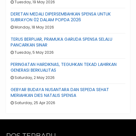
Tuesday, 19 May 2026
DERETAN MEDALI DIPERSEMBAHKAN SPENSA UNTUK
SUBRAYON 02 DALAM POPDA 2026
Monday, 18 May 2026
TERUS BERPIJAR, PRAMUKA GARUDA SPENSA SELALU
PANCARKAN SINAR
Tuesday, 5 May 2026
PERINGATAN HARDIKNAS, TEGUHKAN TEKAD LAHIRKAN
GENERASI BERKUALITAS
Saturday, 2 May 2026
GEBYAR BUDAYA NUSANTARA DAN SEPEDA SEHAT
MERIAHKAN DIES NATALIS SPENSA
Saturday, 25 Apr 2026
POS TERBARU