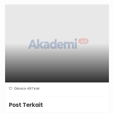
Dibaca 497 kali
Post Terkait