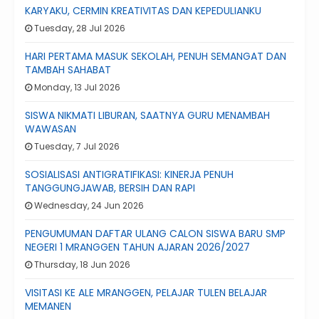
KARYAKU, CERMIN KREATIVITAS DAN KEPEDULIANKU
Tuesday, 28 Jul 2026
HARI PERTAMA MASUK SEKOLAH, PENUH SEMANGAT DAN
TAMBAH SAHABAT
Monday, 13 Jul 2026
SISWA NIKMATI LIBURAN, SAATNYA GURU MENAMBAH
WAWASAN
Tuesday, 7 Jul 2026
SOSIALISASI ANTIGRATIFIKASI: KINERJA PENUH
TANGGUNGJAWAB, BERSIH DAN RAPI
Wednesday, 24 Jun 2026
PENGUMUMAN DAFTAR ULANG CALON SISWA BARU SMP
NEGERI 1 MRANGGEN TAHUN AJARAN 2026/2027
Thursday, 18 Jun 2026
VISITASI KE ALE MRANGGEN, PELAJAR TULEN BELAJAR
MEMANEN