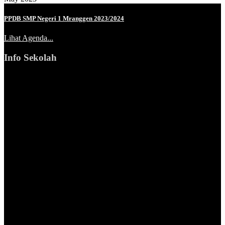
PPDB SMP Negeri 1 Mranggen 2023/2024
Lihat Agenda...
Info Sekolah