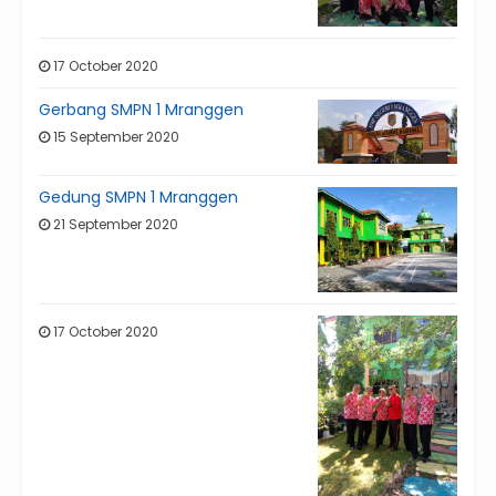
17 October 2020
Gerbang SMPN 1 Mranggen
15 September 2020
Gedung SMPN 1 Mranggen
21 September 2020
17 October 2020