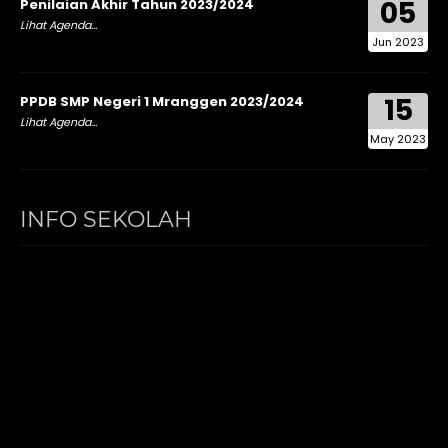
05
Penilaian Akhir Tahun 2023/2024
Lihat Agenda...
Jun 2023
15
PPDB SMP Negeri 1 Mranggen 2023/2024
Lihat Agenda...
May 2023
INFO SEKOLAH