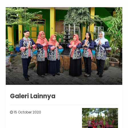
Galeri Lainnya
15 October 2020